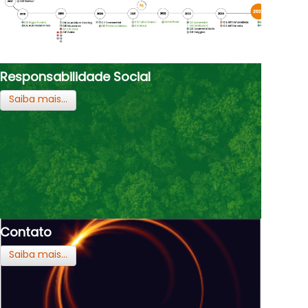
Responsabilidade Social
Saiba mais...
Contato
Saiba mais...