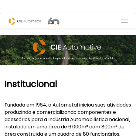
Institucional
Fundada em 1964, a Autometal iniciou suas atividades
produzindo e comercializando componentes e
acessórios para a Indústria Automobilística nacional,
instalada em uma área de 6.000m² com 800m² de
área construída e um quadro de 80 funcionários.