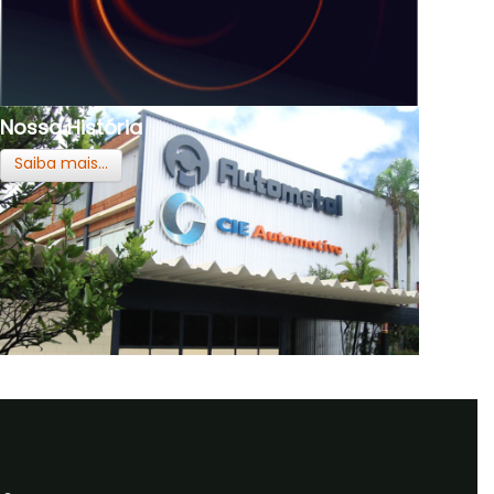
Nossa História
Saiba mais...